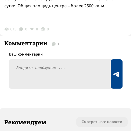
сутки. Общая площадь центра – более 2500 кв. м.
675
0
0
0
Комментарии
0
Рекомендуем
Смотреть все новости