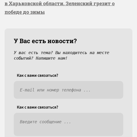
в Харьковской области, Зеленский грезит о
победе до зимы
У Вас есть новости?
У вас есть тема? Вы находитесь на месте
событий? Напишите нам!
Как c вами связаться?
Как c вами связаться?