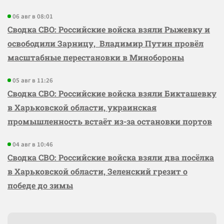
06 авг в 08:01
Сводка СВО: Российские войска взяли Рыжевку и
освободили Зарницу, Владимир Путин провёл
масштабные перестановки в Минобороны
05 авг в 11:26
Сводка СВО: Российские войска взяли Бикташевку
в Харьковской области, украинская
промышленность встаёт из-за остановки портов
04 авг в 10:46
Сводка СВО: Российские войска взяли два посёлка
в Харьковской области, Зеленский грезит о
победе до зимы