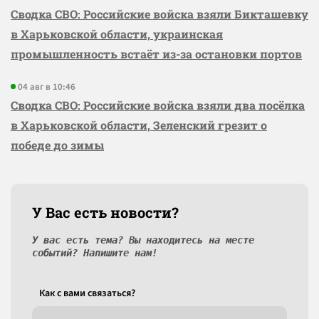
Сводка СВО: Российские войска взяли Бикташевку
в Харьковской области, украинская
промышленность встаёт из-за остановки портов
04 авг в 10:46
Сводка СВО: Российские войска взяли два посёлка
в Харьковской области, Зеленский грезит о
победе до зимы
У Вас есть новости?
У вас есть тема? Вы находитесь на месте
событий? Напишите нам!
Как c вами связаться?