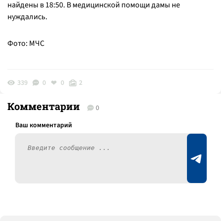
найдены в 18:50. В медицинской помощи дамы не
нуждались.
Фото: МЧС
339
0
0
2
Комментарии
0