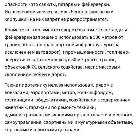
опасности - это салюты, петарды и фейерверки.
Исключением являются лишь бенгальские огни и
хлопушки - на них запрет не распространяется.
Кроме того, в документе говорится о том, что петарды и
фейерверки запрещено использовать в 500 метров от
границ объектов транспортной инфраструктуры (за
исключением автодорог) и промышленности, топливно-
энергетического комплекса; в 50 метров от границ
объектов ЖКХ, сельского хозяйства, мест с массовым
скоплением людей и дорог.
Также пиротехнику нельзя использовать рядом с
вокзалами, аэропортами, метро, жилым фондом,
гостиницами, общежитиями, хозяйствами с содержанием
животных, гаражами по ремонту техники,
административными зданиями органов власти и местного
самоуправления, спортивными и культурными объектами,
торговыми и офисными центрами.