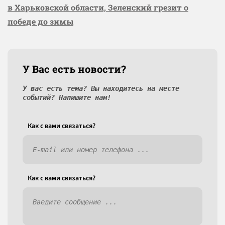
в Харьковской области, Зеленский грезит о
победе до зимы
У Вас есть новости?
У вас есть тема? Вы находитесь на месте
событий? Напишите нам!
Как c вами связаться?
Как c вами связаться?