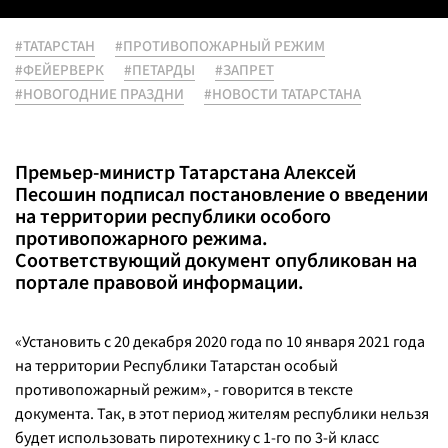
#ТАТАРСТАН
#ПРОТИВОПОЖАРНЫЙ РЕЖИМ
#ФЕЙЕРВЕРК
#ПЕТАРДЫ
#ЗАПРЕТ
#НОВОГОДНИЕ ПРАЗДНИ
#НОВОСТИ ТАТАРСТАНА
Премьер-министр Татарстана Алексей
Песошин подписал постановление о введении
на территории республики особого
противопожарного режима.
Соответствующий документ опубликован на
портале правовой информации.
«Установить с 20 декабря 2020 года по 10 января 2021 года
на территории Республики Татарстан особый
противопожарный режим», - говорится в тексте
документа. Так, в этот период жителям республики нельзя
будет использовать пиротехнику с 1-го по 3-й класс