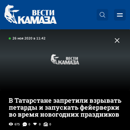
26 ноя 2020 в 11:42
В Татарстане запретили взрывать
петарды и запускать фейерверки
во время новогодних праздников
675
0
0
0