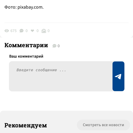
Фото: pixabay.com.
675
0
0
0
Комментарии
0
Рекомендуем
Смотреть все новости