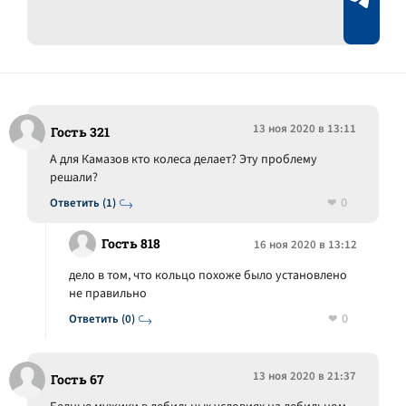
13 ноя 2020 в 13:11
Гость 321
А для Камазов кто колеса делает? Эту проблему
решали?
0
Ответить (1)
Гость 818
16 ноя 2020 в 13:12
дело в том, что кольцо похоже было установлено
не правильно
0
Ответить (0)
13 ноя 2020 в 21:37
Гость 67