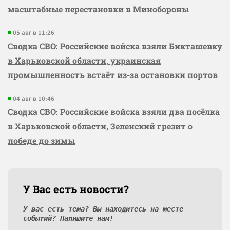
масштабные перестановки в Минобороны
05 авг в 11:26
Сводка СВО: Российские войска взяли Бикташевку
в Харьковской области, украинская
промышленность встаёт из-за остановки портов
04 авг в 10:46
Сводка СВО: Российские войска взяли два посёлка
в Харьковской области, Зеленский грезит о
победе до зимы
У Вас есть новости?
У вас есть тема? Вы находитесь на месте
событий? Напишите нам!