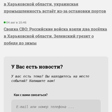
в Харьковской области, украинская
промышленность встаёт из-за остановки портов
04 авг в 10:46
Сводка СВО: Российские войска взяли два посёлка
в Харьковской области, Зеленский грезит о
победе до зимы
У Вас есть новости?
У вас есть тема? Вы находитесь на месте
событий? Напишите нам!
Как c вами связаться?