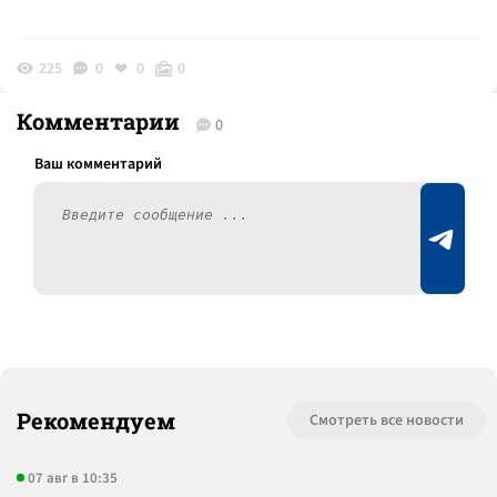
225
0
0
0
Комментарии
0
Рекомендуем
Смотреть все новости
07 авг в 10:35