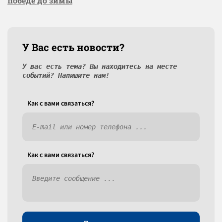
победе до зимы
У Вас есть новости?
У вас есть тема? Вы находитесь на месте
событий? Напишите нам!
Как c вами связаться?
Как c вами связаться?