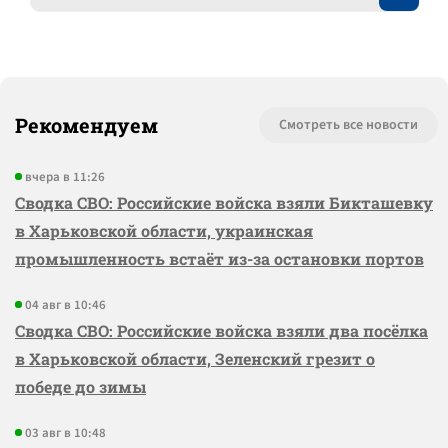
Рекомендуем
Смотреть все новости
вчера в 11:26
Сводка СВО: Российские войска взяли Бикташевку
в Харьковской области, украинская
промышленность встаёт из-за остановки портов
04 авг в 10:46
Сводка СВО: Российские войска взяли два посёлка
в Харьковской области, Зеленский грезит о
победе до зимы
03 авг в 10:48