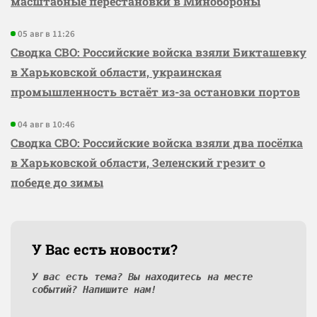
масштабные перестановки в Минобороны
05 авг в 11:26
Сводка СВО: Российские войска взяли Бикташевку
в Харьковской области, украинская
промышленность встаёт из-за остановки портов
04 авг в 10:46
Сводка СВО: Российские войска взяли два посёлка
в Харьковской области, Зеленский грезит о
победе до зимы
У Вас есть новости?
У вас есть тема? Вы находитесь на месте
событий? Напишите нам!