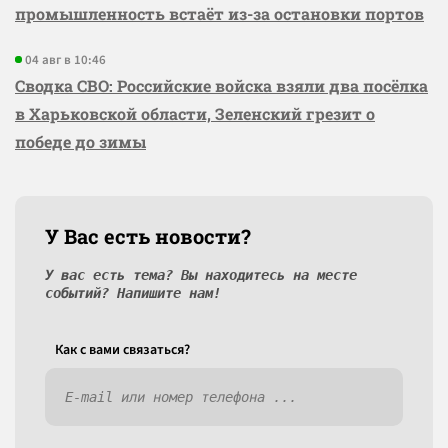
промышленность встаёт из-за остановки портов
04 авг в 10:46
Сводка СВО: Российские войска взяли два посёлка
в Харьковской области, Зеленский грезит о
победе до зимы
У Вас есть новости?
У вас есть тема? Вы находитесь на месте
событий? Напишите нам!
Как c вами связаться?