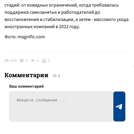
стадий: от ковидных ограничений, когда требовалась
поддержка самозанятых и работодателей до
восстановления и стабилизации, а затем - массового ухода
иностранных компаний в 2022 году.
Фото:
magnific.com
600
0
0
0
Комментарии
0