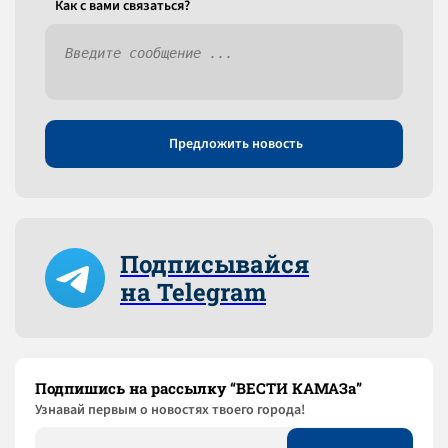
Как c вами связаться?
Предложить новость
Подписывайся
на Telegram
Подпишись на рассылку “ВЕСТИ КАМАЗа”
Узнaвай первым о новостях твоего города!