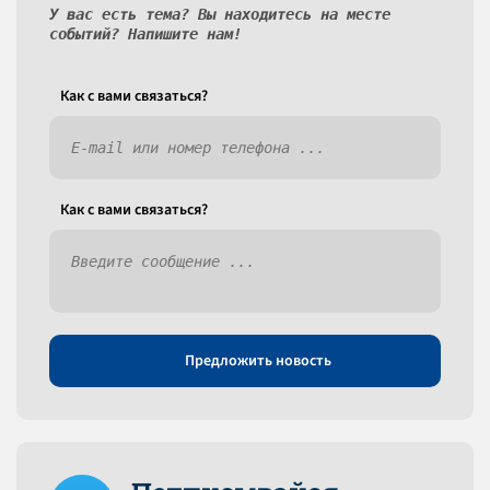
У вас есть тема? Вы находитесь на месте
событий? Напишите нам!
Как c вами связаться?
Как c вами связаться?
Предложить новость