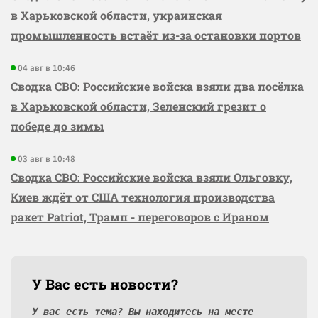
в Харьковской области, украинская
промышленность встаёт из-за остановки портов
04 авг в 10:46
Сводка СВО: Российские войска взяли два посёлка
в Харьковской области, Зеленский грезит о
победе до зимы
03 авг в 10:48
Сводка СВО: Российские войска взяли Ольговку,
Киев ждёт от США технология производства
ракет Patriot, Трамп - переговоров с Ираном
У Вас есть новости?
У вас есть тема? Вы находитесь на месте