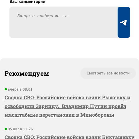
Рекомендуем
Смотреть все новости
вчера в 08:01
Сводка СВО: Российские войска взяли Рыжевку и
освободили Зарницу, Владимир Путин провёл
масштабные перестановки в Минобороны
05 авг в 11:26
Сводка СВО: Российские войска взяли Бикташевку