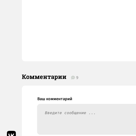
Комментарии
9