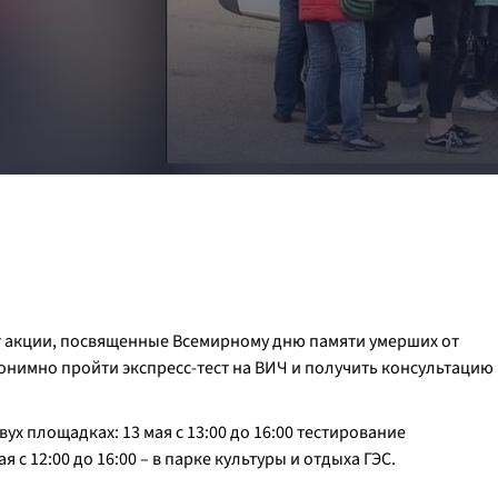
т акции, посвященные Всемирному дню памяти умерших от
онимно пройти экспресс-тест на ВИЧ и получить консультацию
ух площадках: 13 мая с 13:00 до 16:00 тестирование
я с 12:00 до 16:00 – в парке культуры и отдыха ГЭС.