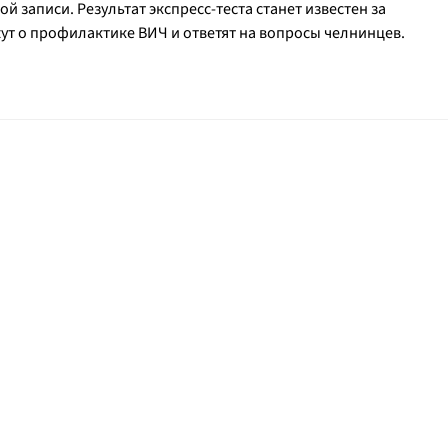
 записи. Результат экспресс-теста станет известен за
ут о профилактике ВИЧ и ответят на вопросы челнинцев.