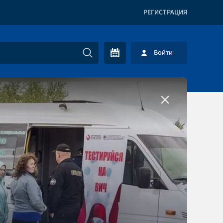
РЕГИСТРАЦИЯ
Войти