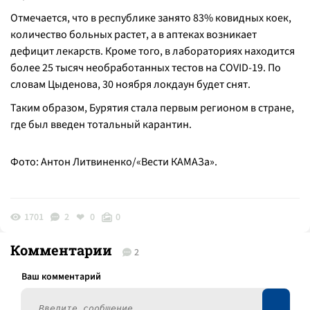
Отмечается, что в республике занято 83% ковидных коек,
количество больных растет, а в аптеках возникает
дефицит лекарств. Кроме того, в лабораториях находится
более 25 тысяч необработанных тестов на COVID-19. По
словам Цыденова, 30 ноября локдаун будет снят.
Таким образом, Бурятия стала первым регионом в стране,
где был введен тотальный карантин.
Фото: Антон Литвиненко/«Вести КАМАЗа».
1701
2
0
0
Комментарии
2