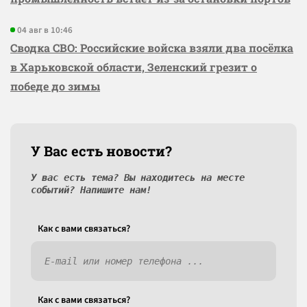
04 авг в 10:46
Сводка СВО: Российские войска взяли два посёлка
в Харьковской области, Зеленский грезит о
победе до зимы
У Вас есть новости?
У вас есть тема? Вы находитесь на месте
событий? Напишите нам!
Как c вами связаться?
Как c вами связаться?