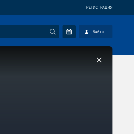
РЕГИСТРАЦИЯ
Войти