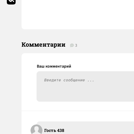
Комментарии
3
Гость 438