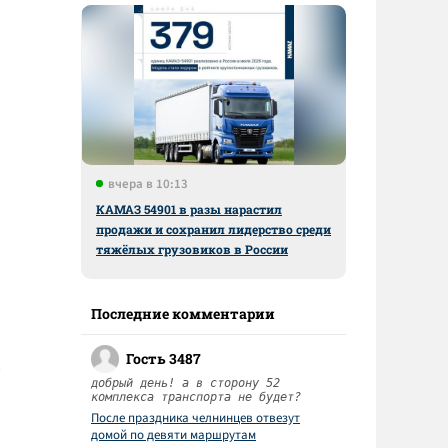
вчера в 10:13
КАМАЗ 54901 в разы нарастил
продажи и сохранил лидерство среди
тяжёлых грузовиков в России
Последние комментарии
Гость 3487
добрый день! а в сторону 52
комплекса транспорта не будет?
После праздника челнинцев отвезут
домой по девяти маршрутам