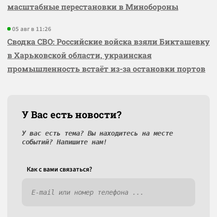
масштабные перестановки в Минобороны
05 авг в 11:26
Сводка СВО: Российские войска взяли Бикташевку
в Харьковской области, украинская
промышленность встаёт из-за остановки портов
У Вас есть новости?
У вас есть тема? Вы находитесь на месте
событий? Напишите нам!
Как c вами связаться?