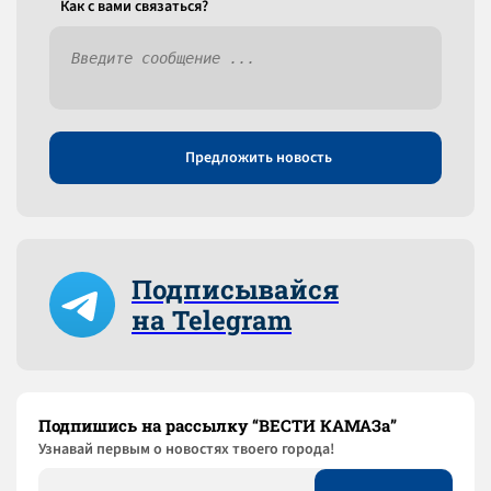
Как c вами связаться?
Предложить новость
Подписывайся
на Telegram
Подпишись на рассылку “ВЕСТИ КАМАЗа”
Узнaвай первым о новостях твоего города!