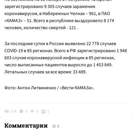
зарегистрировано 9 305 случаев заражения
коронавирусом, в Набережных Челнах – 961, в ПАО
«КАМАЗ» – 51. Всего в республике выздоровело 8 174
человек, количество смертей - 121 .
За последние сутки в России выявлено 22 778 случаев
COVID-19 в 85 регионах. Всего в РФ зарегистрировано 1 948
603 случая коронавирусной инфекции в 85 регионах,
число выписанных пациентов выросло до 1 453 849.
Летальных случаев за все время: 33 489.
Фото: Антон Литвиненко / «Вести КАМАЗа».
176
0
0
1
Комментарии
0