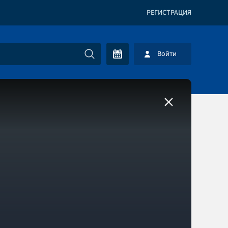
РЕГИСТРАЦИЯ
Войти