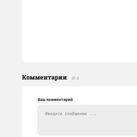
Комментарии
0