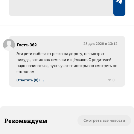
25 дек 2020 в 13:12
Гость 362
Эти дети выбегают резко на дорогу, не смотрят
никуда, вот их как семечки и щёлкают. С родителей
надо начинаться, пусть учат спиногрызов смотреть по
сторонам
0
Ответить (0)
Рекомендуем
Смотреть все новости