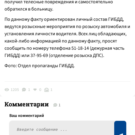
получил телесные повреждения и самостоятельно
обратился в больницу.
По данному факту ориентирован личный состав ГИБДД,
ведутся розыскные мероприятия по розыску автомобиля и
установления личности водителя. Всех лиц обладающих,
какой-либо информацией по данному факту, просят
сообщить по номеру телефона 51-18-14 (дежурная часть
ГИБДД) или 37-95-69 (отделение розыска ДПС).
Фото: Отдел пропаганды ГИБДД.
1205
1
0
1
Комментарии
1