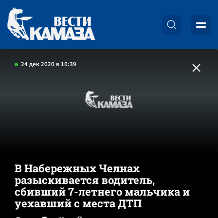
24 дек 2020 в 10:39
В Набережных Челнах
разыскивается водитель,
сбивший 7-летнего мальчика и
уехавший с места ДТП