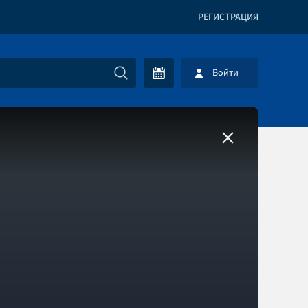
РЕГИСТРАЦИЯ
Войти