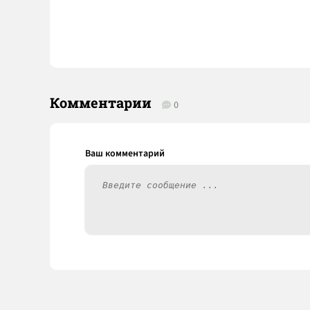
Комментарии
0