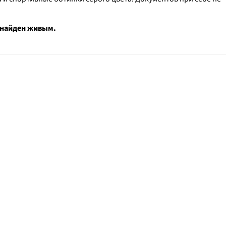
 найден живым.