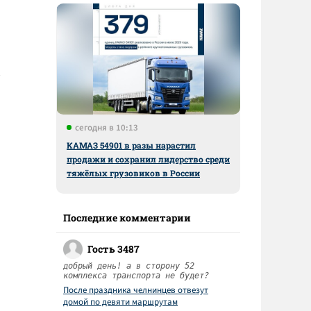
сегодня в 10:13
КАМАЗ 54901 в разы нарастил
продажи и сохранил лидерство среди
тяжёлых грузовиков в России
Последние комментарии
Гость 3487
добрый день! а в сторону 52
комплекса транспорта не будет?
После праздника челнинцев отвезут
домой по девяти маршрутам