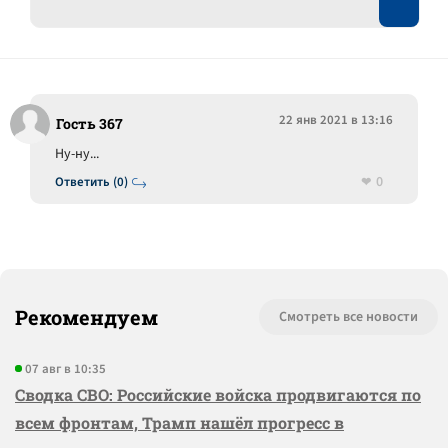
22 янв 2021 в 13:16
Гость 367
Ну-ну...
0
Ответить (0)
Рекомендуем
Смотреть все новости
07 авг в 10:35
Сводка СВО: Российские войска продвигаются по
всем фронтам, Трамп нашёл прогресс в