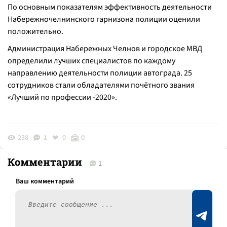
По основным показателям эффективность деятельности
Набережночелнинского гарнизона полиции оценили
положительно.
Администрация Набережных Челнов и городское МВД
определили лучших специалистов по каждому
направлению деятельности полиции автограда. 25
сотрудников стали обладателями почётного звания
«Лучший по профессии -2020».
238
1
0
0
Комментарии
1