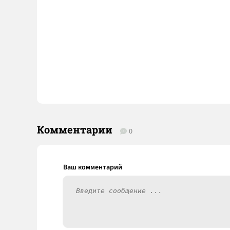
Комментарии
0