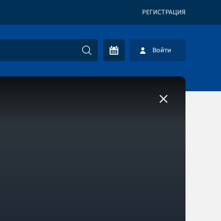
РЕГИСТРАЦИЯ
Войти