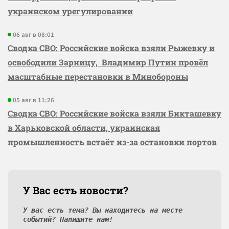
украинском урегулировании
06 авг в 08:01
Сводка СВО: Российские войска взяли Рыжевку и
освободили Зарницу, Владимир Путин провёл
масштабные перестановки в Минобороны
05 авг в 11:26
Сводка СВО: Российские войска взяли Бикташевку
в Харьковской области, украинская
промышленность встаёт из-за остановки портов
У Вас есть новости?
У вас есть тема? Вы находитесь на месте
событий? Напишите нам!