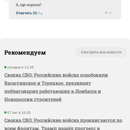
А, где корона?
0
Ответить (0)
Рекомендуем
Смотреть все новости
сегодня в 11:39
Сводка СВО: Российские войска освободили
Васютинское и Торецкое, президент
поблагодарил работающих в Донбассе и
Новороссии строителей
07 авг в 10:35
Сводка СВО: Российские войска продвигаются по
всем фронтам, Трамп нашёл прогресс в