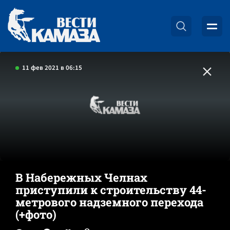
11 фев 2021 в 06:15
В Набережных Челнах
приступили к строительству 44-
метрового надземного перехода
(+фото)