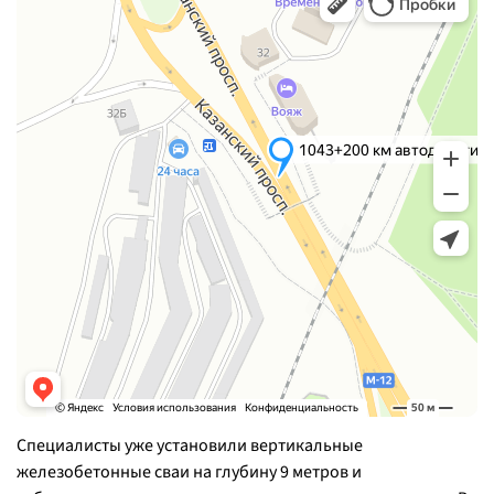
Специалисты уже установили вертикальные
железобетонные сваи на глубину 9 метров и