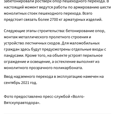
забетонировали ростверк опор пешеходного перехода. В
настоящий момент ведутся работы по армированию шести
монолитных стоек пешеходного перехода. Всего
предстоит связать более 2700 кг арматурных изделий.
Следующие этапы строительства: бетонирование опор,
монтаж металлического пролетного строения и
устройство лестничных сходов. Для маломобильных
граждан здесь будут предусмотрены отдельные входы с
пандусами. Кроме того, на объекте устроят перильное
ограждение и освещение, а остекление выполнят из
монолитного прозрачного поликарбоната.
Ввод надземного перехода в эксплуатацию намечен на
сентябрь 2021 год.
Фото предоставлено пресс-службой «Волго-
Вятскуправтодора».