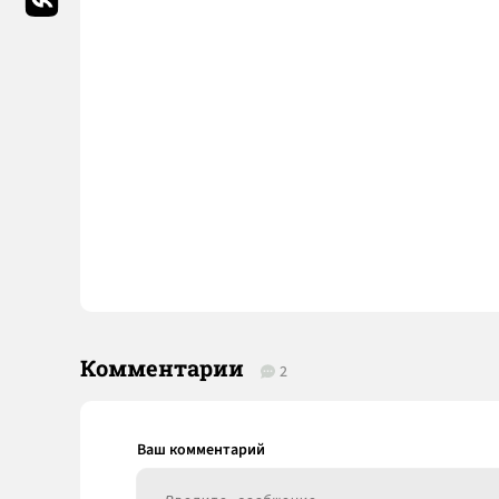
Комментарии
2