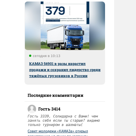
сегодня в 10:13
КАМАЗ 54901 в разы нарастил
продажи и сохранил лидерство среди
тяжёлых грузовиков в России
Последние комментарии
Гость 3414
Гость 3339, Солидарна с Вами! чем
занять себя если ты старше? видимо
только турниром в шахматы(
Совет молодежи «КАМАЗа» открыл