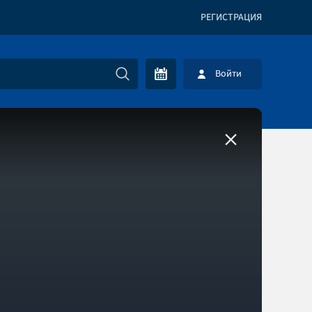
РЕГИСТРАЦИЯ
Войти