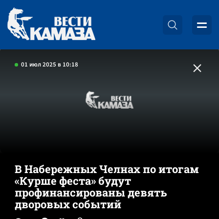
01 июл 2025 в 10:18
В Набережных Челнах по итогам
«Курше феста» будут
профинансированы девять
дворовых событий