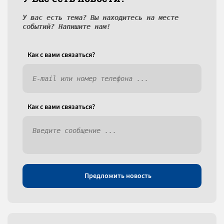
У вас есть тема? Вы находитесь на месте
событий? Напишите нам!
Как c вами связаться?
Как c вами связаться?
Предложить новость