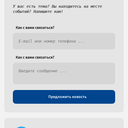
У вас есть тема? Вы находитесь на месте
событий? Напишите нам!
Как c вами связаться?
Как c вами связаться?
Предложить новость