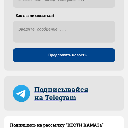
Как c вами связаться?
Предложить новость
Подписывайся
на Telegram
Подпишись на рассылку “ВЕСТИ КАМАЗа”