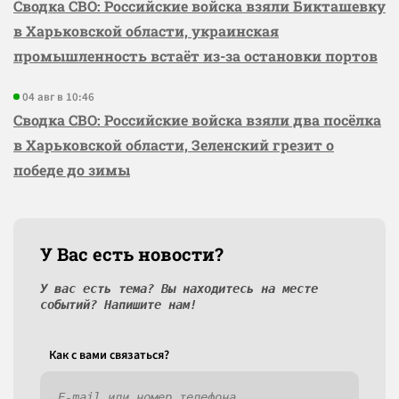
Сводка СВО: Российские войска взяли Бикташевку
в Харьковской области, украинская
промышленность встаёт из-за остановки портов
04 авг в 10:46
Сводка СВО: Российские войска взяли два посёлка
в Харьковской области, Зеленский грезит о
победе до зимы
У Вас есть новости?
У вас есть тема? Вы находитесь на месте
событий? Напишите нам!
Как c вами связаться?