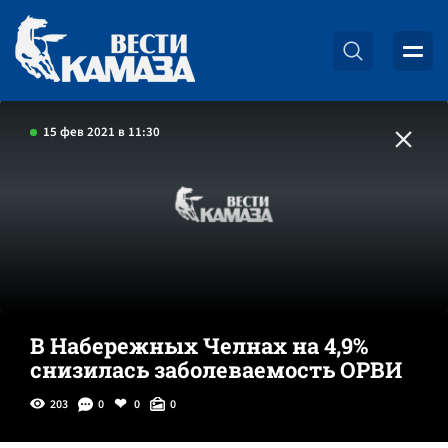
15 фев 2021 в 11:30
В Набережных Челнах на 4,9%
снизилась заболеваемость ОРВИ
203
0
0
0