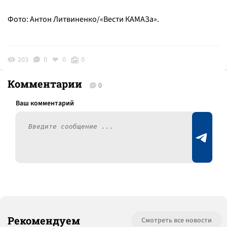
Фото: Антон Литвиненко/«Вести КАМАЗа».
203
0
0
0
Комментарии
0
Рекомендуем
Смотреть все новости