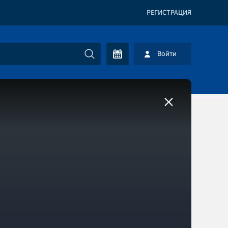
РЕГИСТРАЦИЯ
Войти