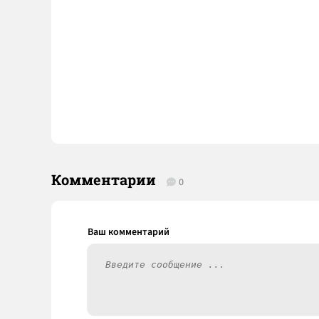
Комментарии
0