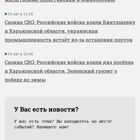
05 авг в 11:26
Сводка СВО: Российские войска взяли Бикташевку
в Харьковской области, украинская
промышленность встаёт из-за остановки портов
04 авг в 10:46
Сводка СВО: Российские войска взяли два посёлка
в Харьковской области, Зеленский грезит о
победе до зимы
У Вас есть новости?
У вас есть тема? Вы находитесь на месте
событий? Напишите нам!