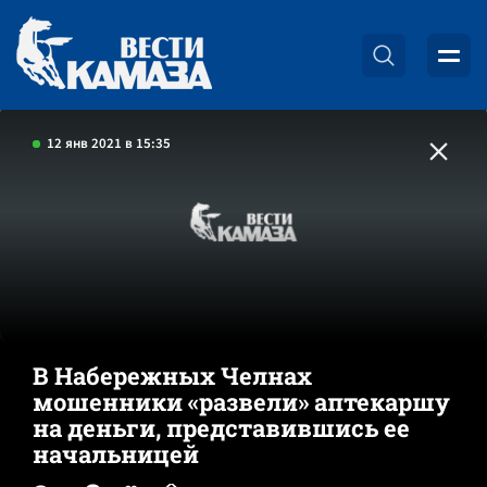
12 янв 2021 в 15:35
В Набережных Челнах
мошенники «развели» аптекаршу
на деньги, представившись ее
начальницей