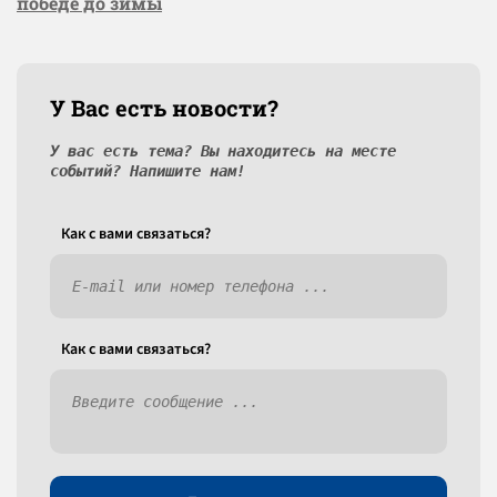
победе до зимы
У Вас есть новости?
У вас есть тема? Вы находитесь на месте
событий? Напишите нам!
Как c вами связаться?
Как c вами связаться?