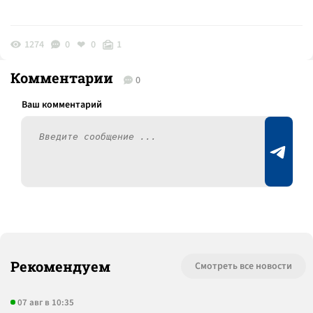
1274
0
0
1
Комментарии
0
Рекомендуем
Смотреть все новости
07 авг в 10:35