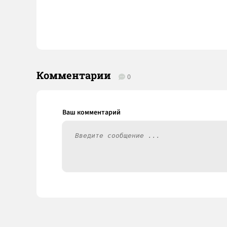
Комментарии
0