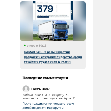
вчера в 10:13
КАМАЗ 54901 в разы нарастил
продажи и сохранил лидерство среди
тяжёлых грузовиков в России
Последние комментарии
Гость 3487
добрый день! а в сторону 52
комплекса транспорта не будет?
После праздника челнинцев отвезут
домой по девяти маршрутам