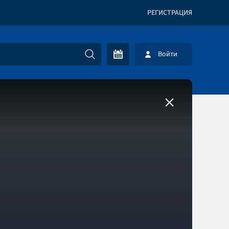
РЕГИСТРАЦИЯ
Войти