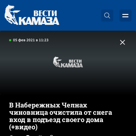
05 фев 2021 в 11:23
В Набережных Челнах
чиновница очистила от снега
вход в подъезд своего дома
(+видео)