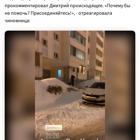
прокомментировал Дмитрий происходящее.
«Почему бы
не помочь? Присоединяйтесь!»
, - отреагировала
чиновница: