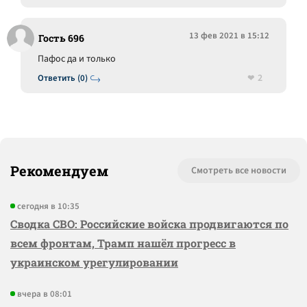
13 фев 2021 в 15:12
Гость 696
Пафос да и только
2
Ответить (0)
Рекомендуем
Смотреть все новости
сегодня в 10:35
Сводка СВО: Российские войска продвигаются по
всем фронтам, Трамп нашёл прогресс в
украинском урегулировании
вчера в 08:01