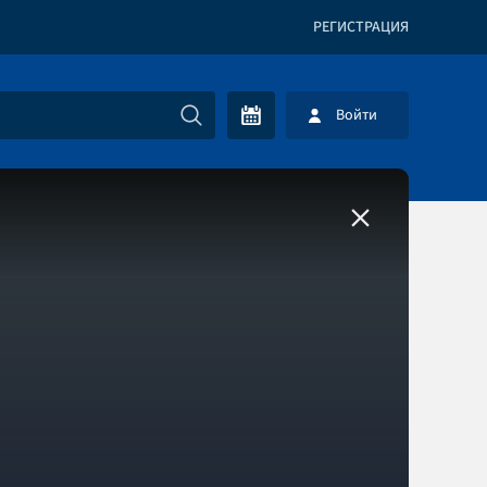
РЕГИСТРАЦИЯ
Войти