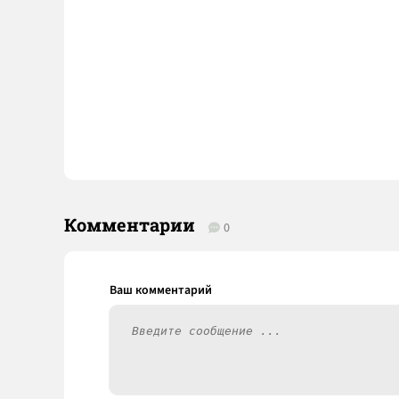
Комментарии
0