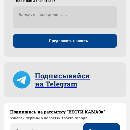
Как c вами связаться?
Предложить новость
Подписывайся
на Telegram
Подпишись на рассылку “ВЕСТИ КАМАЗа”
Узнaвай первым о новостях твоего города!