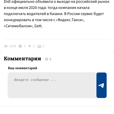
Didi официально объявила о выходе на российский рынок
в конце июля 2020 года: тогда компания начала
подключать водителей в Казани. В России сервис будет
конкурировать в том числе с «Яндекс.Такси»,
«Ситимобилом», Gett.
1659
3
0
0
Комментарии
3