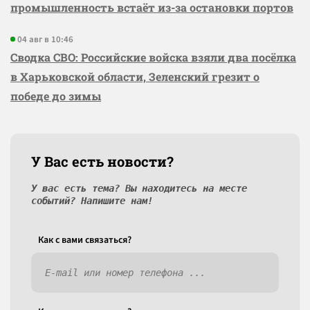
промышленность встаёт из-за остановки портов
04 авг в 10:46
Сводка СВО: Российские войска взяли два посёлка
в Харьковской области, Зеленский грезит о
победе до зимы
У Вас есть новости?
У вас есть тема? Вы находитесь на месте
событий? Напишите нам!
Как c вами связаться?