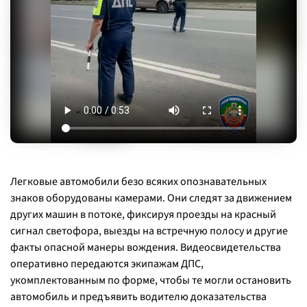
Легковые автомобили безо всяких опознавательных
знаков оборудованы камерами. Они следят за движением
других машин в потоке, фиксируя проезды на красный
сигнал светофора, выезды на встречную полосу и другие
факты опасной манеры вождения. Видеосвидетельства
оперативно передаются экипажам ДПС,
укомплектованным по форме, чтобы те могли остановить
автомобиль и предъявить водителю доказательства