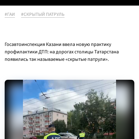
#ГАИ
#СКРЫТЫЙ ПАТРУЛЬ
Госавтоинспекция Казани ввела новую практику
профилактики ДТП: на дорогах столицы Татарстана
появились так называемые «скрытые патрули».