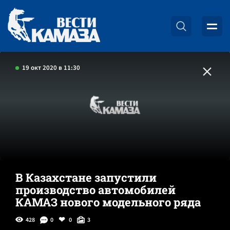
19 окт 2020 в 11:30
В Казахстане запустили
производство автомобилей
КАМАЗ нового модельного ряда
428
0
0
3