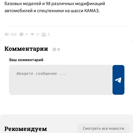
базовых моделей и 98 различных модификаций
автомобилей и спецтехники на шасси КАМАЗ.
428
0
0
3
Комментарии
0
Рекомендуем
Смотреть все новости