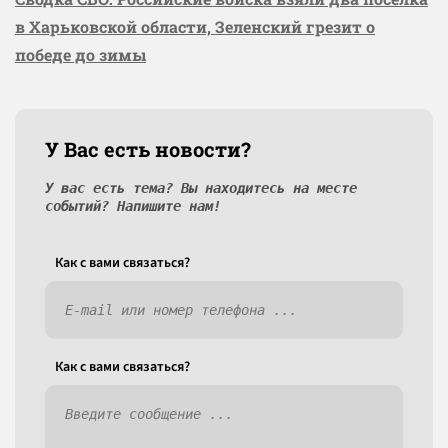
в Харьковской области, Зеленский грезит о
победе до зимы
У Вас есть новости?
У вас есть тема? Вы находитесь на месте
событий? Напишите нам!
Как c вами связаться?
Как c вами связаться?