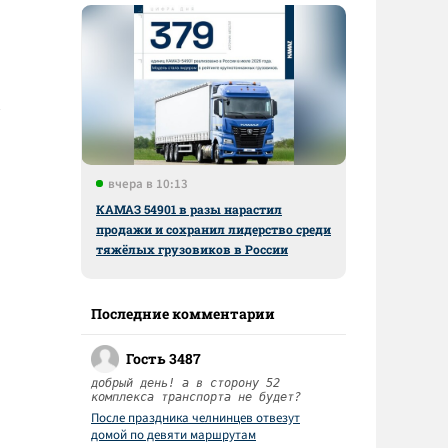
вчера в 10:13
КАМАЗ 54901 в разы нарастил
продажи и сохранил лидерство среди
тяжёлых грузовиков в России
Последние комментарии
Гость 3487
добрый день! а в сторону 52
комплекса транспорта не будет?
После праздника челнинцев отвезут
домой по девяти маршрутам