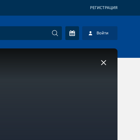
РЕГИСТРАЦИЯ
Войти