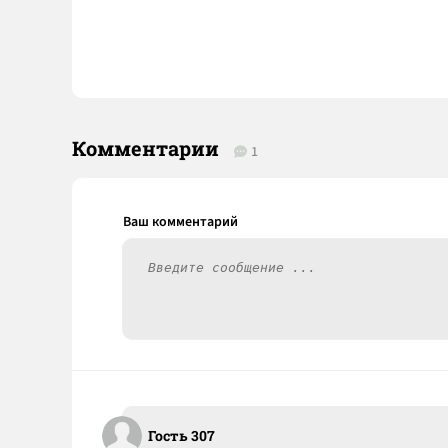
Комментарии
1
Гость 307