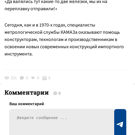
«Да валялись тут какие-то две железки, мы их на
переплавку отправили!»
Сегодня, как и в 1970-х годах, специалисты
метрологической службы КАМАЗа оказывают помощь
конструкторам, технологам и производственникам в
освоении новых современных конструкций импортного
инструмента.
331
0
0
5
Комментарии
0