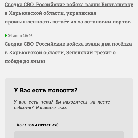
Сводка СВО: Российские войска взяли Бикташевку
в Харьковской области, украинская
промышленность встаёт из-за остановки портов
04 авг в 10:46
Сводка СВО: Российские войска взяли два посёлка
в Харьковской области, Зеленский грезит о
победе до зимы
У Вас есть новости?
У вас есть тема? Вы находитесь на месте
событий? Напишите нам!
Как c вами связаться?