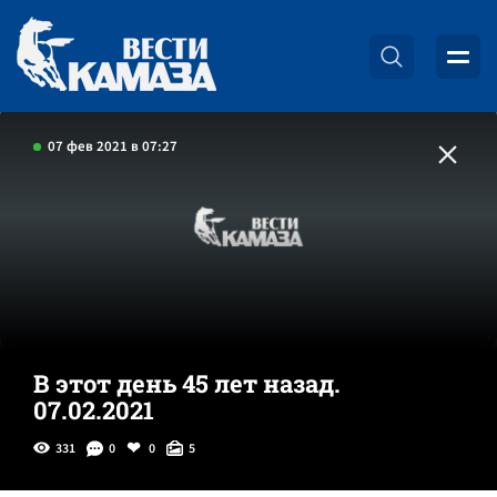
07 фев 2021 в 07:27
В этот день 45 лет назад.
07.02.2021
331
0
0
5