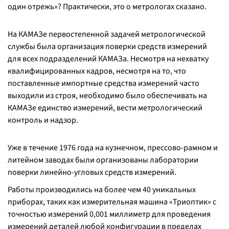
один отрежь»? Практически, это о метрологах сказано.
На КАМАЗе первостепенной задачей метрологической
службы была организация поверки средств измерений
для всех подразделений КАМАЗа. Несмотря на нехватку
квалифицированных кадров, несмотря на то, что
поставленные импортные средства измерений часто
выходили из строя, необходимо было обеспечивать на
КАМАЗе единство измерений, вести метрологический
контроль и надзор.
Уже в течение 1976 года на кузнечном, прессово-рамном и
литейном заводах были организованы лаборатории
поверки линейно-угловых средств измерений.
Работы производились на более чем 40 уникальных
приборах, таких как измерительная машина «Триоптик» с
точностью измерений 0,001 миллиметр для проведения
измерений деталей любой конфигурации в пределах