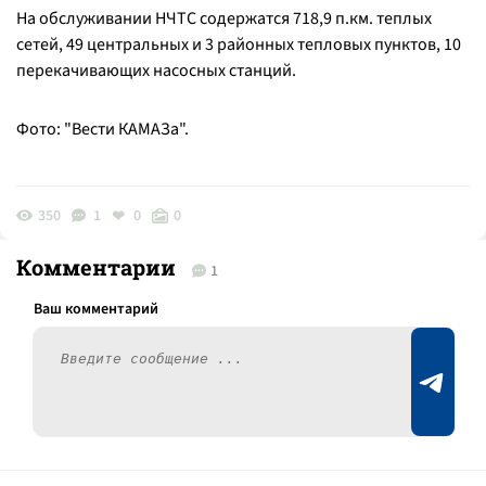
На обслуживании НЧТС содержатся 718,9 п.км. теплых
сетей, 49 центральных и 3 районных тепловых пунктов, 10
перекачивающих насосных станций.
Фото: "Вести КАМАЗа".
350
1
0
0
Комментарии
1