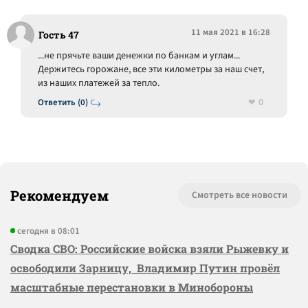
11 мая 2021 в 16:28
Гость 47
...не прячьте ваши денежки по банкам и углам...
Держитесь горожане, все эти километры за наш счет,
из наших платежей за тепло.
0
Ответить (0)
Рекомендуем
Смотреть все новости
сегодня в 08:01
Сводка СВО: Российские войска взяли Рыжевку и
освободили Зарницу, Владимир Путин провёл
масштабные перестановки в Минобороны