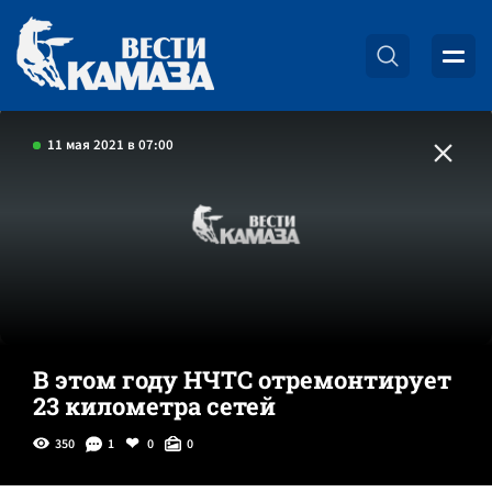
11 мая 2021 в 07:00
В этом году НЧТС отремонтирует
23 километра сетей
350
1
0
0