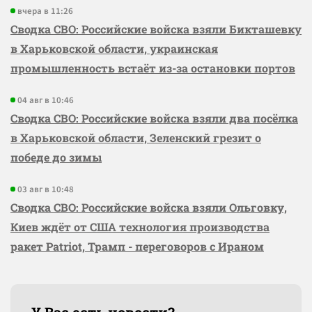
вчера в 11:26
Сводка СВО: Российские войска взяли Бикташевку
в Харьковской области, украинская
промышленность встаёт из-за остановки портов
04 авг в 10:46
Сводка СВО: Российские войска взяли два посёлка
в Харьковской области, Зеленский грезит о
победе до зимы
03 авг в 10:48
Сводка СВО: Российские войска взяли Ольговку,
Киев ждёт от США технология производства
ракет Patriot, Трамп - переговоров с Ираном