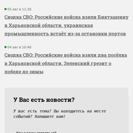
05 авг в 11:26
Сводка СВО: Российские войска взяли Бикташевку
в Харьковской области, украинская
промышленность встаёт из-за остановки портов
04 авг в 10:46
Сводка СВО: Российские войска взяли два посёлка
в Харьковской области, Зеленский грезит о
победе до зимы
У Вас есть новости?
У вас есть тема? Вы находитесь на месте
событий? Напишите нам!