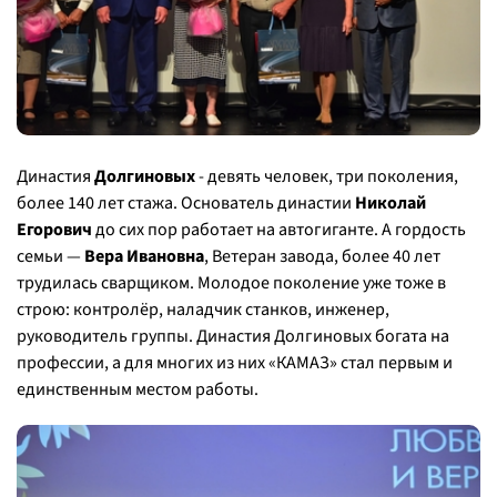
Династия
Долгиновых
- девять человек, три поколения,
более 140 лет стажа. Основатель династии
Николай
Егорович
до сих пор работает на автогиганте. А гордость
семьи —
Вера Ивановна
, Ветеран завода, более 40 лет
трудилась сварщиком. Молодое поколение уже тоже в
строю: контролёр, наладчик станков, инженер,
руководитель группы. Династия Долгиновых богата на
профессии, а для многих из них «КАМАЗ» стал первым и
единственным местом работы.