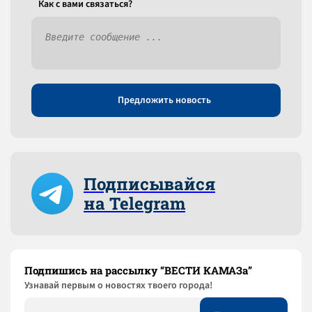
Как c вами связаться?
Предложить новость
Подписывайся
на Telegram
Подпишись на рассылку “ВЕСТИ КАМАЗа”
Узнaвай первым о новостях твоего города!