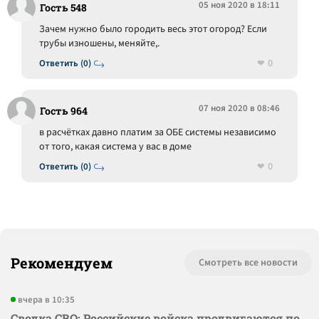
05 ноя 2020 в 18:11
Гость 548
Зачем нужно было городить весь этот огород? Если
трубы изношены, меняйте,.
0
Ответить (0)
07 ноя 2020 в 08:46
Гость 964
в расчётках давно платим за ОБЕ системы независимо
от того, какая система у вас в доме
0
Ответить (0)
Рекомендуем
Смотреть все новости
вчера в 10:35
Сводка СВО: Российские войска продвигаются по