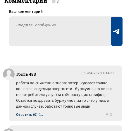
Комментарии
3
05 ноя 2020 в 14:11
Гость 483
работа по снижению энергопотерь сделает толще
кошелёк владельца энергосети - буржуина, но никак
не потребителя услуг (за счёт растущих тарифов).
Остаётся поздравить буржуинов, за то , что у них, в
данном случае, работают толковые люди.
2
Ответить (0)