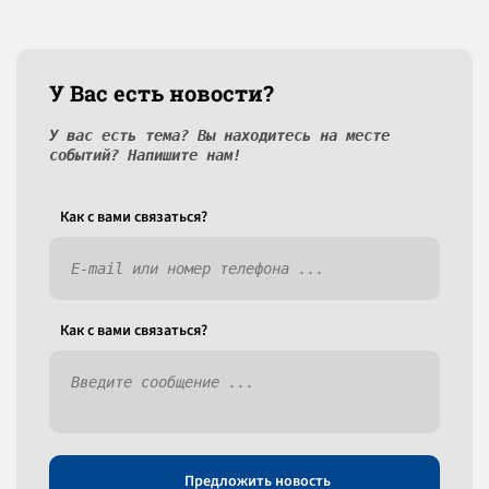
У Вас есть новости?
У вас есть тема? Вы находитесь на месте
событий? Напишите нам!
Как c вами связаться?
Как c вами связаться?
Предложить новость