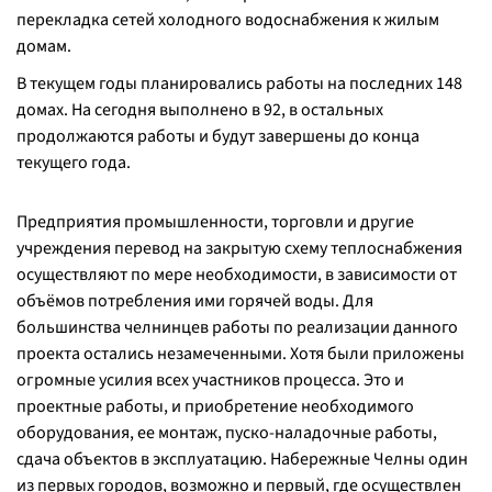
перекладка сетей холодного водоснабжения к жилым
домам.
В текущем годы планировались работы на последних 148
домах. На сегодня выполнено в 92, в остальных
продолжаются работы и будут завершены до конца
текущего года.
Предприятия промышленности, торговли и другие
учреждения перевод на закрытую схему теплоснабжения
осуществляют по мере необходимости, в зависимости от
объёмов потребления ими горячей воды. Для
большинства челнинцев работы по реализации данного
проекта остались незамеченными. Хотя были приложены
огромные усилия всех участников процесса. Это и
проектные работы, и приобретение необходимого
оборудования, ее монтаж, пуско-наладочные работы,
сдача объектов в эксплуатацию. Набережные Челны один
из первых городов, возможно и первый, где осуществлен