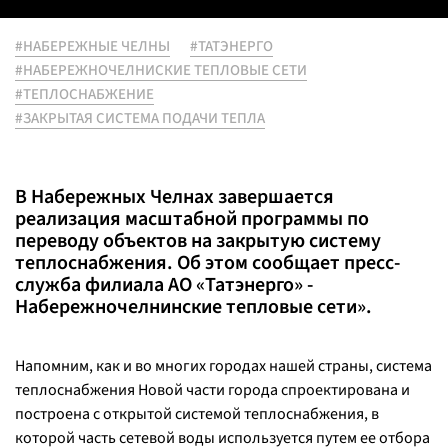
#НАБЕРЕЖНЫЕ ЧЕЛНЫ
#ТАТЭНЕРГО
#НАБЕРЕЖНОЧЕЛНИСКИЕ ТЕПЛОВЫЕ СЕТИ
#ТЕПЛОСНАБЖЕНИЕ
#ЗАКРЫТАЯ СИСТЕМА ПОДАЧИ ТЕПЛА
В Набережных Челнах завершается
реализация масштабной программы по
переводу объектов на закрытую систему
теплоснабжения. Об этом сообщает пресс-
служба филиала АО «Татэнерго» -
Набережночелнинские тепловые сети».
Напомним, как и во многих городах нашей страны, система
теплоснабжения Новой части города спроектирована и
построена с открытой системой теплоснабжения, в
которой часть сетевой воды используется путем ее отбора