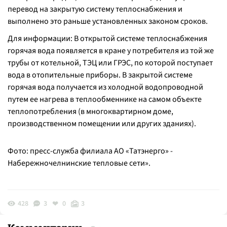
перевод на закрытую систему теплоснабжения и
выполнено это раньше установленных законом сроков.
Для информации: В открытой системе теплоснабжения
горячая вода появляется в кране у потребителя из той же
трубы от котельной, ТЭЦ или ГРЭС, по которой поступает
вода в отопительные приборы. В закрытой системе
горячая вода получается из холодной водопроводной
путем ее нагрева в теплообменнике на самом объекте
теплопотребления (в многоквартирном доме,
производственном помещении или других зданиях).
Фото: пресс-служба филиала АО «Татэнерго» -
Набережночелнинские тепловые сети».
428
3
0
3