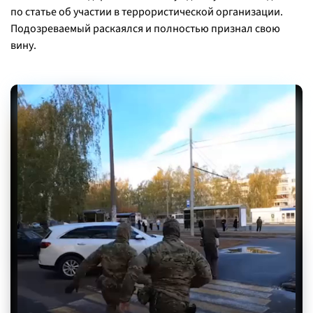
по статье об участии в террористической организации.
Подозреваемый раскаялся и полностью признал свою
вину.