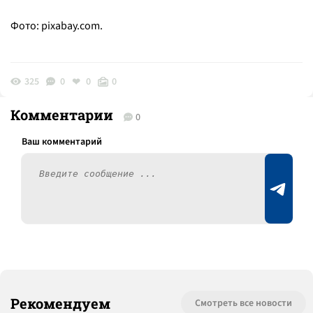
Фото: pixabay.com.
325
0
0
0
Комментарии
0
Рекомендуем
Смотреть все новости