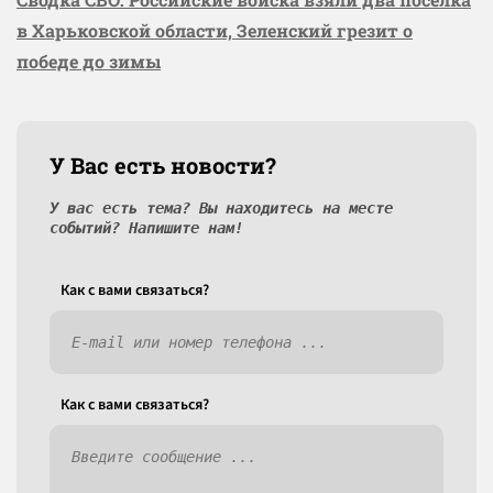
в Харьковской области, Зеленский грезит о
победе до зимы
У Вас есть новости?
У вас есть тема? Вы находитесь на месте
событий? Напишите нам!
Как c вами связаться?
Как c вами связаться?