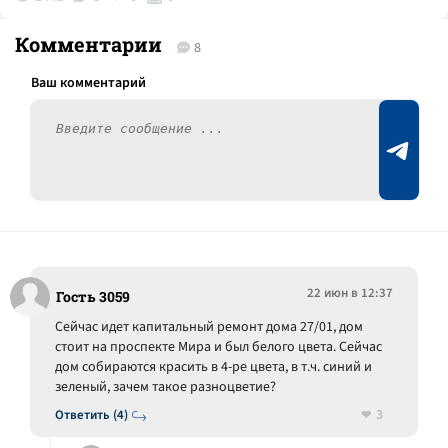
Комментарии
8
22 июн в 12:37
Гость 3059
Сейчас идет капитальный ремонт дома 27/01, дом
стоит на проспекте Мира и был белого цвета. Сейчас
дом собираются красить в 4-ре цвета, в т.ч. синий и
зеленый, зачем такое разноцветие?
3
Ответить (4)