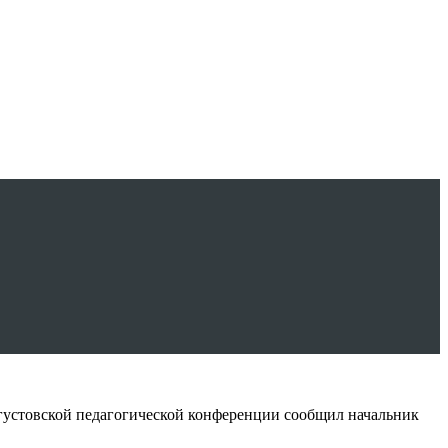
густовской педагогической конференции сообщил начальник