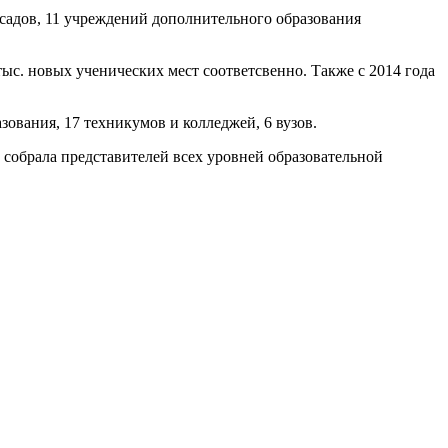
садов, 11 учреждений дополнительного образования
 тыс. новых ученических мест соответсвенно. Также с 2014 года
ования, 17 техникумов и колледжей, 6 вузов.
 собрала представителей всех уровней образовательной