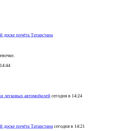
 доске почёта Татарстана
евочке.
14:44
жи легковых автомобилей
сегодня в 14:24
 доске почёта Татарстана
сегодня в 14:21