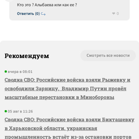
Кто это ? Алыбаева или как ее ?
0
Ответить (0)
Рекомендуем
Смотреть все новости
вчера в 08:01
Сводка СВО: Российские войска взяли Рыжевку и
освободили Зарницу, Владимир Путин провёл
масштабные перестановки в Минобороны
05 авг в 11:26
Сводка СВО: Российские войска взяли Бикташевку
в Харьковской области, украинская
промышленность встаёт из-за остановки портов