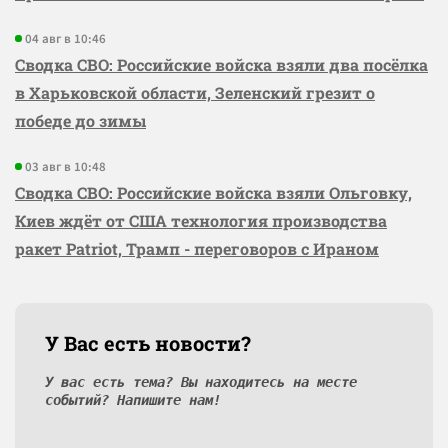
04 авг в 10:46
Сводка СВО: Российские войска взяли два посёлка
в Харьковской области, Зеленский грезит о
победе до зимы
03 авг в 10:48
Сводка СВО: Российские войска взяли Ольговку,
Киев ждёт от США технология производства
ракет Patriot, Трамп - переговоров с Ираном
У Вас есть новости?
У вас есть тема? Вы находитесь на месте
событий? Напишите нам!